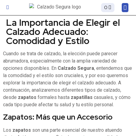
0
Sobre
La Importancia de Elegir el
Calzado Adecuado:
Comodidad y Estilo
Cuando se trata de calzado, la elección puede parecer
abrumadora, especialmente con la amplia variedad de
opciones disponibles. En
Calzado Segura
, entendemos que
la comodidad y el estilo son cruciales, y por eso queremos
explorar la importancia de elegir el calzado adecuado. A
continuación, analizaremos diferentes tipos de calzado,
desde
zapatos
formales hasta
zapatillas
casuales, y cómo
cada tipo puede afectar tu salud y tu estilo personal.
Zapatos: Más que un Accesorio
Los
zapatos
son una parte esencial de nuestro atuendo