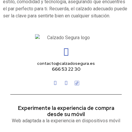
estilo, comodidad y tecnología, asegurando que encuentres
el par perfecto para ti. Recuerda, el calzado adecuado puede
ser la clave para sentirte bien en cualquier situación.
contacto@calzadosegura.es
666 53 22 30
Experimente la experiencia de compra
desde su móvil
Web adaptada a la experiencia en dispositivos móvil