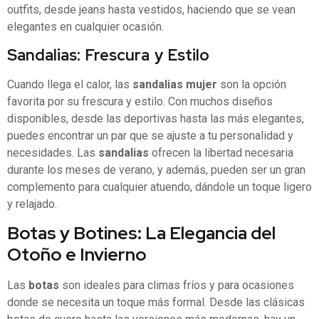
outfits, desde jeans hasta vestidos, haciendo que se vean
elegantes en cualquier ocasión.
Sandalias: Frescura y Estilo
Cuando llega el calor, las
sandalias mujer
son la opción
favorita por su frescura y estilo. Con muchos diseños
disponibles, desde las deportivas hasta las más elegantes,
puedes encontrar un par que se ajuste a tu personalidad y
necesidades. Las
sandalias
ofrecen la libertad necesaria
durante los meses de verano, y además, pueden ser un gran
complemento para cualquier atuendo, dándole un toque ligero
y relajado.
Botas y Botines: La Elegancia del
Otoño e Invierno
Las
botas
son ideales para climas fríos y para ocasiones
donde se necesita un toque más formal. Desde las clásicas