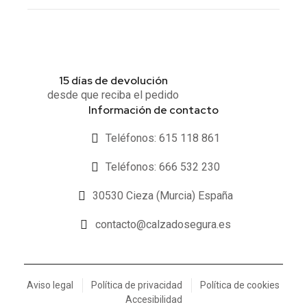
15 días de devolución
desde que reciba el pedido
Información de contacto
Teléfonos: 615 118 861
Teléfonos: 666 532 230
30530 Cieza (Murcia) España
contacto@calzadosegura.es
Aviso legal
Política de privacidad
Política de cookies
Accesibilidad