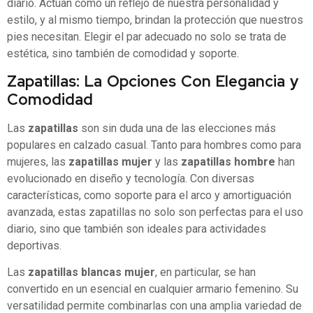
diario. Actúan como un reflejo de nuestra personalidad y
estilo, y al mismo tiempo, brindan la protección que nuestros
pies necesitan. Elegir el par adecuado no solo se trata de
estética, sino también de comodidad y soporte.
Zapatillas: La Opciones Con Elegancia y
Comodidad
Las
zapatillas
son sin duda una de las elecciones más
populares en calzado casual. Tanto para hombres como para
mujeres, las
zapatillas mujer
y las
zapatillas hombre
han
evolucionado en diseño y tecnología. Con diversas
características, como soporte para el arco y amortiguación
avanzada, estas zapatillas no solo son perfectas para el uso
diario, sino que también son ideales para actividades
deportivas.
Las
zapatillas blancas mujer
, en particular, se han
convertido en un esencial en cualquier armario femenino. Su
versatilidad permite combinarlas con una amplia variedad de