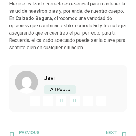
Elegir el calzado correcto es esencial para mantener la
salud de nuestros pies y, por ende, de nuestro cuerpo.
En
Calzado Segura
, ofrecemos una variedad de
opciones que combinan estilo, comodidad y tecnología,
asegurando que encuentres el par perfecto para ti.
Recuerda, el calzado adecuado puede ser la clave para
sentirte bien en cualquier situación.
Javi
All Posts
PREVIOUS
NEXT