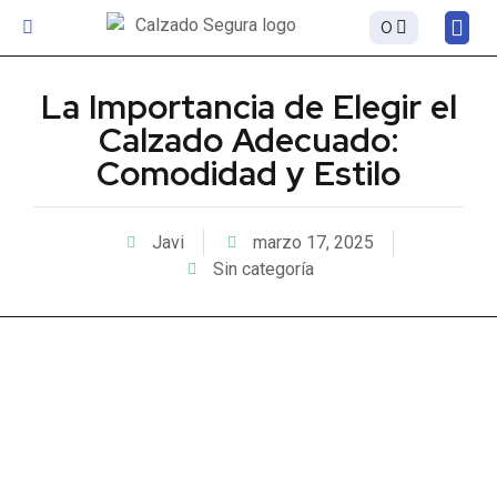
0
Sobre
La Importancia de Elegir el
Calzado Adecuado:
Comodidad y Estilo
Javi
marzo 17, 2025
Sin categoría