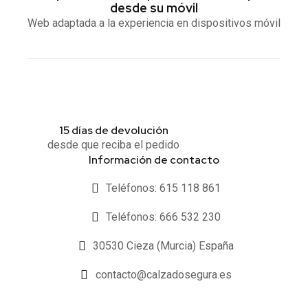
desde su móvil
Web adaptada a la experiencia en dispositivos móvil
15 días de devolución
desde que reciba el pedido
Información de contacto
Teléfonos: 615 118 861
Teléfonos: 666 532 230
30530 Cieza (Murcia) España
contacto@calzadosegura.es