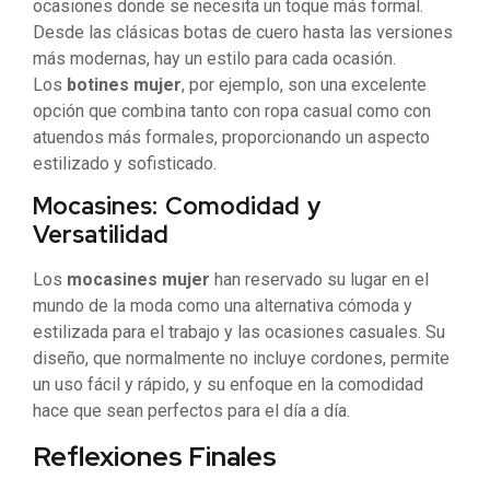
ocasiones donde se necesita un toque más formal.
Desde las clásicas botas de cuero hasta las versiones
más modernas, hay un estilo para cada ocasión.
Los
botines mujer
, por ejemplo, son una excelente
opción que combina tanto con ropa casual como con
atuendos más formales, proporcionando un aspecto
estilizado y sofisticado.
Mocasines: Comodidad y
Versatilidad
Los
mocasines mujer
han reservado su lugar en el
mundo de la moda como una alternativa cómoda y
estilizada para el trabajo y las ocasiones casuales. Su
diseño, que normalmente no incluye cordones, permite
un uso fácil y rápido, y su enfoque en la comodidad
hace que sean perfectos para el día a día.
Reflexiones Finales