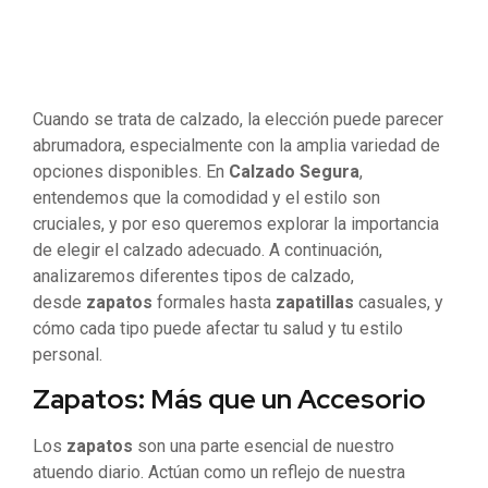
Cuando se trata de calzado, la elección puede parecer
abrumadora, especialmente con la amplia variedad de
opciones disponibles. En
Calzado Segura
,
entendemos que la comodidad y el estilo son
cruciales, y por eso queremos explorar la importancia
de elegir el calzado adecuado. A continuación,
analizaremos diferentes tipos de calzado,
desde
zapatos
formales hasta
zapatillas
casuales, y
cómo cada tipo puede afectar tu salud y tu estilo
personal.
Zapatos: Más que un Accesorio
Los
zapatos
son una parte esencial de nuestro
atuendo diario. Actúan como un reflejo de nuestra