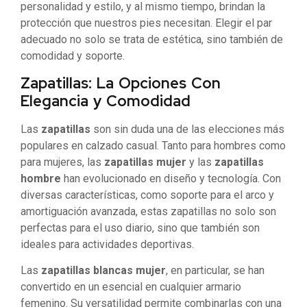
personalidad y estilo, y al mismo tiempo, brindan la
protección que nuestros pies necesitan. Elegir el par
adecuado no solo se trata de estética, sino también de
comodidad y soporte.
Zapatillas: La Opciones Con
Elegancia y Comodidad
Las
zapatillas
son sin duda una de las elecciones más
populares en calzado casual. Tanto para hombres como
para mujeres, las
zapatillas mujer
y las
zapatillas
hombre
han evolucionado en diseño y tecnología. Con
diversas características, como soporte para el arco y
amortiguación avanzada, estas zapatillas no solo son
perfectas para el uso diario, sino que también son
ideales para actividades deportivas.
Las
zapatillas blancas mujer
, en particular, se han
convertido en un esencial en cualquier armario
femenino. Su versatilidad permite combinarlas con una