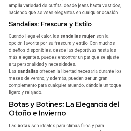
amplia variedad de outfits, desde jeans hasta vestidos,
haciendo que se vean elegantes en cualquier ocasión.
Sandalias: Frescura y Estilo
Cuando llega el calor, las
sandalias mujer
son la
opción favorita por su frescura y estilo. Con muchos
diseños disponibles, desde las deportivas hasta las
más elegantes, puedes encontrar un par que se ajuste
a tu personalidad y necesidades.
Las
sandalias
ofrecen la libertad necesaria durante los
meses de verano, y además, pueden ser un gran
complemento para cualquier atuendo, dándole un toque
ligero y relajado.
Botas y Botines: La Elegancia del
Otoño e Invierno
Las
botas
son ideales para climas fríos y para