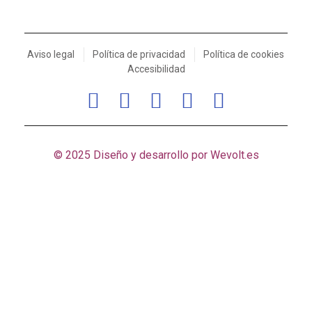
Aviso legal
Política de privacidad
Política de cookies
Accesibilidad
© 2025 Diseño y desarrollo por
Wevolt.es