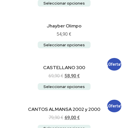
Seleccionar opciones
Jhayber Olimpo
54,90
€
Seleccionar opciones
¡Oferta!
CASTELLANO 300
69,90
€
58,90
€
Seleccionar opciones
¡Oferta!
CANTOS ALMANSA 2002 y 2000
79,90
€
69,00
€