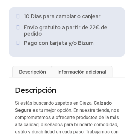
10 Días para cambiar o canjear
Envío gratuito a partir de 22€ de
pedido
Pago con tarjeta y/o Bizum
Descripción
Información adicional
Descripción
Si estás buscando zapatos en Cieza,
Calzado
Segura
es tu mejor opción. En nuestra tienda, nos
comprometemos a ofrecerte productos de la más
alta calidad, diseñados para brindarte comodidad,
estilo y durabilidad en cada paso. Trabajamos con