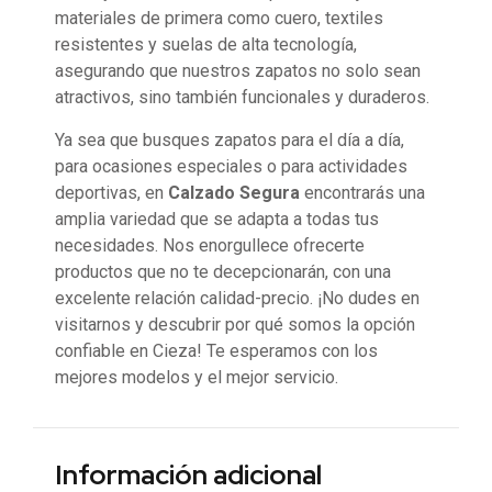
materiales de primera como cuero, textiles
resistentes y suelas de alta tecnología,
asegurando que nuestros zapatos no solo sean
atractivos, sino también funcionales y duraderos.
Ya sea que busques zapatos para el día a día,
para ocasiones especiales o para actividades
deportivas, en
Calzado Segura
encontrarás una
amplia variedad que se adapta a todas tus
necesidades. Nos enorgullece ofrecerte
productos que no te decepcionarán, con una
excelente relación calidad-precio. ¡No dudes en
visitarnos y descubrir por qué somos la opción
confiable en Cieza! Te esperamos con los
mejores modelos y el mejor servicio.
Información adicional