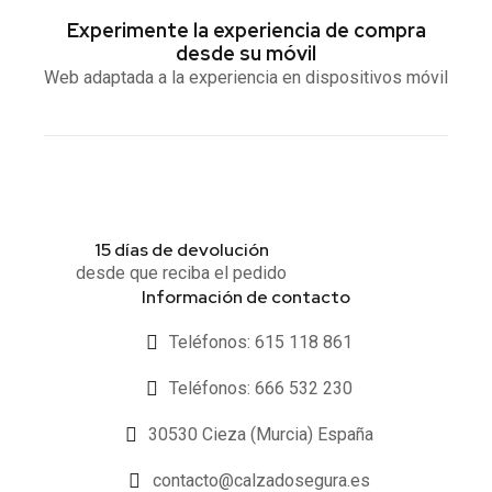
Experimente la experiencia de compra
desde su móvil
Web adaptada a la experiencia en dispositivos móvil
15 días de devolución
desde que reciba el pedido
Información de contacto
Teléfonos: 615 118 861
Teléfonos: 666 532 230
30530 Cieza (Murcia) España
contacto@calzadosegura.es