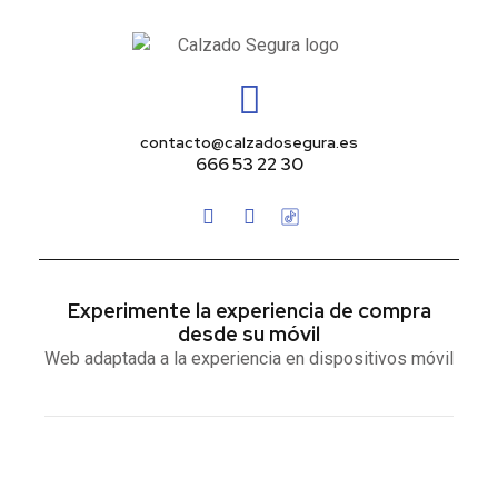
contacto@calzadosegura.es
666 53 22 30
Experimente la experiencia de compra
desde su móvil
Web adaptada a la experiencia en dispositivos móvil