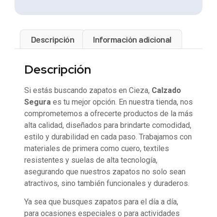
Descripción
Información adicional
Descripción
Si estás buscando zapatos en Cieza,
Calzado
Segura
es tu mejor opción. En nuestra tienda, nos
comprometemos a ofrecerte productos de la más
alta calidad, diseñados para brindarte comodidad,
estilo y durabilidad en cada paso. Trabajamos con
materiales de primera como cuero, textiles
resistentes y suelas de alta tecnología,
asegurando que nuestros zapatos no solo sean
atractivos, sino también funcionales y duraderos.
Ya sea que busques zapatos para el día a día,
para ocasiones especiales o para actividades