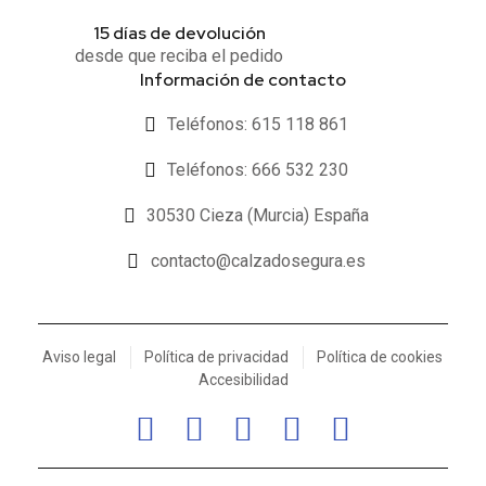
15 días de devolución
desde que reciba el pedido
Información de contacto
Teléfonos: 615 118 861
Teléfonos: 666 532 230
30530 Cieza (Murcia) España
contacto@calzadosegura.es
Aviso legal
Política de privacidad
Política de cookies
Accesibilidad