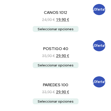
¡Oferta!
CANOS 1012
24,90
€
19,90
€
Seleccionar opciones
¡Oferta!
POSTIGO 40
35,90
€
29,90
€
Seleccionar opciones
¡Oferta!
PAREDES 100
33,90
€
29,90
€
Seleccionar opciones