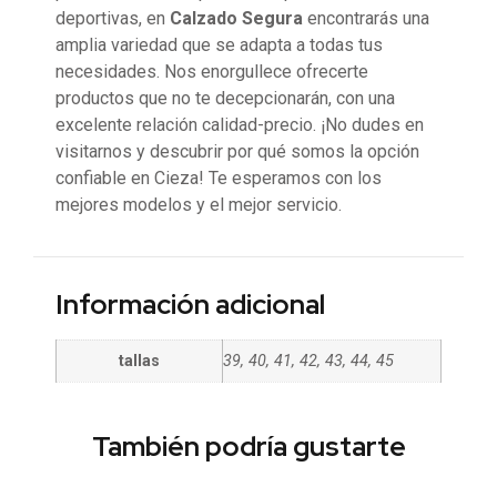
deportivas, en
Calzado Segura
encontrarás una
amplia variedad que se adapta a todas tus
necesidades. Nos enorgullece ofrecerte
productos que no te decepcionarán, con una
excelente relación calidad-precio. ¡No dudes en
visitarnos y descubrir por qué somos la opción
confiable en Cieza! Te esperamos con los
mejores modelos y el mejor servicio.
Información adicional
tallas
39, 40, 41, 42, 43, 44, 45
También podría gustarte