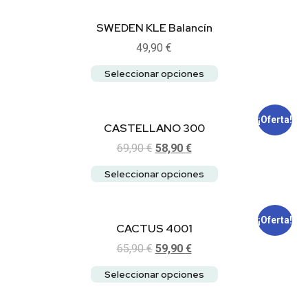
SWEDEN KLE Balancín
49,90
€
Seleccionar opciones
¡Oferta!
CASTELLANO 300
69,90
€
58,90
€
Seleccionar opciones
¡Oferta!
CACTUS 4001
65,90
€
59,90
€
Seleccionar opciones