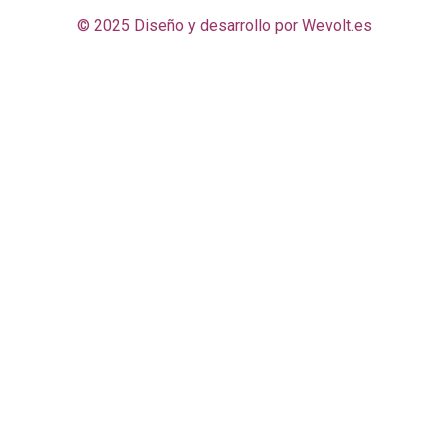
© 2025 Diseño y desarrollo por
Wevolt.es