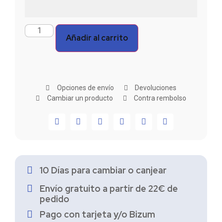
Añadir al carrito
Opciones de envío
Devoluciones
Cambiar un producto
Contra rembolso
10 Días para cambiar o canjear
Envío gratuito a partir de 22€ de
pedido
Pago con tarjeta y/o Bizum