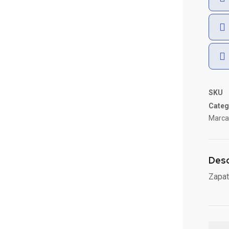
SKU
Categ
Marca
Desc
Zapat