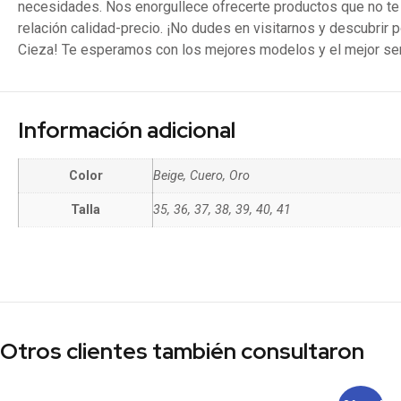
necesidades. Nos enorgullece ofrecerte productos que no te
relación calidad-precio. ¡No dudes en visitarnos y descubrir 
Cieza! Te esperamos con los mejores modelos y el mejor ser
Información adicional
Color
Beige, Cuero, Oro
Talla
35, 36, 37, 38, 39, 40, 41
Otros clientes también consultaron