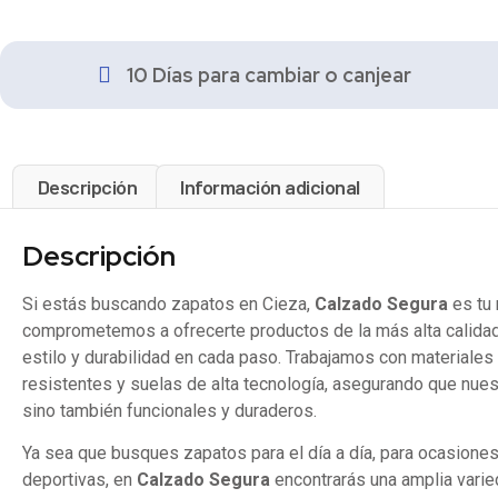
10 Días para cambiar o canjear
Descripción
Información adicional
Descripción
Si estás buscando zapatos en Cieza,
Calzado Segura
es tu 
comprometemos a ofrecerte productos de la más alta calidad
estilo y durabilidad en cada paso. Trabajamos con materiales
resistentes y suelas de alta tecnología, asegurando que nues
sino también funcionales y duraderos.
Ya sea que busques zapatos para el día a día, para ocasione
deportivas, en
Calzado Segura
encontrarás una amplia varie