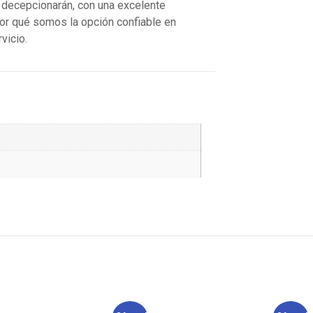
 decepcionarán, con una excelente
por qué somos la opción confiable en
vicio.