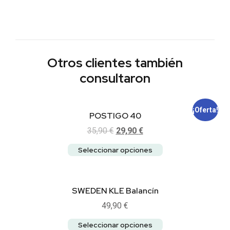
Otros clientes también
consultaron
¡Oferta!
POSTIGO 40
35,90
€
29,90
€
Seleccionar opciones
SWEDEN KLE Balancín
49,90
€
Seleccionar opciones