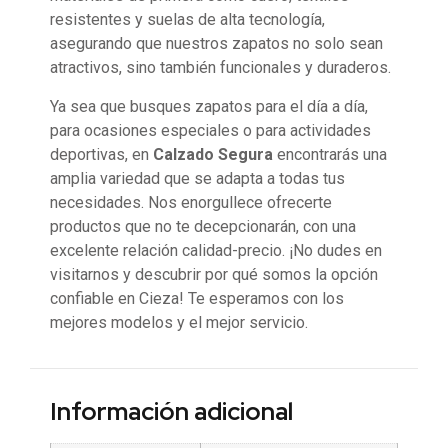
resistentes y suelas de alta tecnología,
asegurando que nuestros zapatos no solo sean
atractivos, sino también funcionales y duraderos.
Ya sea que busques zapatos para el día a día,
para ocasiones especiales o para actividades
deportivas, en
Calzado Segura
encontrarás una
amplia variedad que se adapta a todas tus
necesidades. Nos enorgullece ofrecerte
productos que no te decepcionarán, con una
excelente relación calidad-precio. ¡No dudes en
visitarnos y descubrir por qué somos la opción
confiable en Cieza! Te esperamos con los
mejores modelos y el mejor servicio.
Información adicional