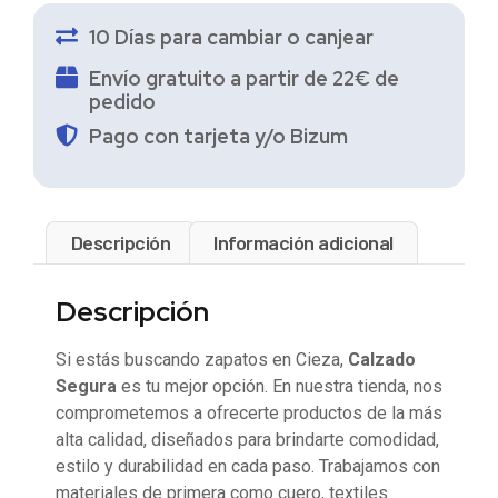
10 Días para cambiar o canjear
Envío gratuito a partir de 22€ de
pedido
Pago con tarjeta y/o Bizum
Descripción
Información adicional
Descripción
Si estás buscando zapatos en Cieza,
Calzado
Segura
es tu mejor opción. En nuestra tienda, nos
comprometemos a ofrecerte productos de la más
alta calidad, diseñados para brindarte comodidad,
estilo y durabilidad en cada paso. Trabajamos con
materiales de primera como cuero, textiles