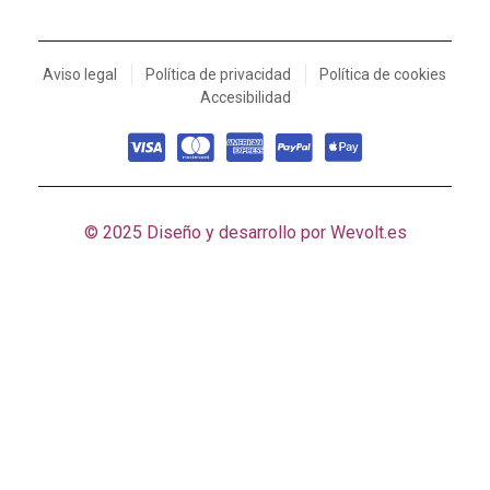
Aviso legal
Política de privacidad
Política de cookies
Accesibilidad
© 2025 Diseño y desarrollo por
Wevolt.es