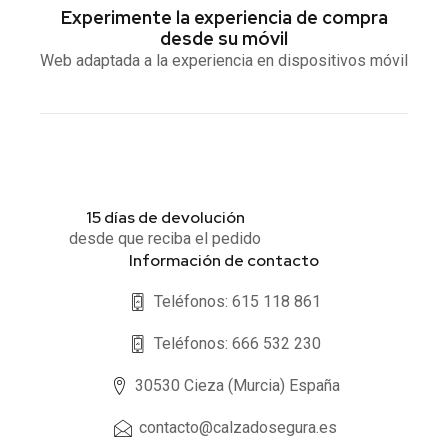
Experimente la experiencia de compra
desde su móvil
Web adaptada a la experiencia en dispositivos móvil
15 días de devolución
desde que reciba el pedido
Información de contacto
Teléfonos: 615 118 861
Teléfonos: 666 532 230
30530 Cieza (Murcia) España
contacto@calzadosegura.es