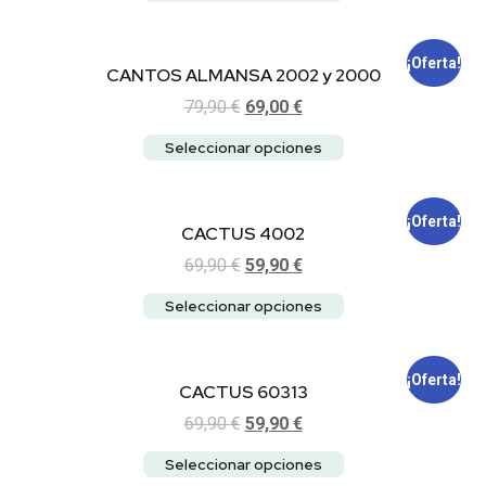
¡Oferta!
CANTOS ALMANSA 2002 y 2000
79,90
€
69,00
€
Seleccionar opciones
¡Oferta!
CACTUS 4002
69,90
€
59,90
€
Seleccionar opciones
¡Oferta!
CACTUS 60313
69,90
€
59,90
€
Seleccionar opciones