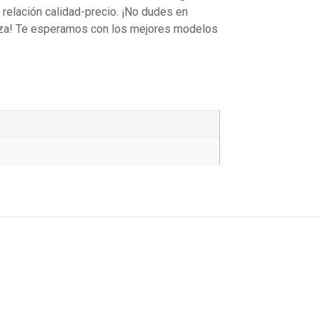
relación calidad-precio. ¡No dudes en
ieza! Te esperamos con los mejores modelos