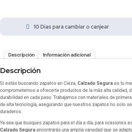
10 Días para cambiar o canjear
Descripción
Información adicional
Descripción
Si estás buscando zapatos en Cieza,
Calzado Segura
es tu mej
comprometemos a ofrecerte productos de la más alta calidad, d
durabilidad en cada paso. Trabajamos con materiales de primera
de alta tecnología, asegurando que nuestros zapatos no solo sea
duraderos.
Ya sea que busques zapatos para el día a día, para ocasiones es
Calzado Segura
encontrarás una amplia variedad que se adapt