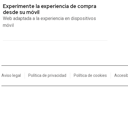
Experimente la experiencia de compra
desde su móvil
Web adaptada a la experiencia en dispositivos
móvil
Aviso legal
Política de privacidad
Política de cookies
Accesib