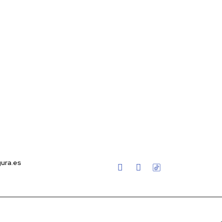
ura.es