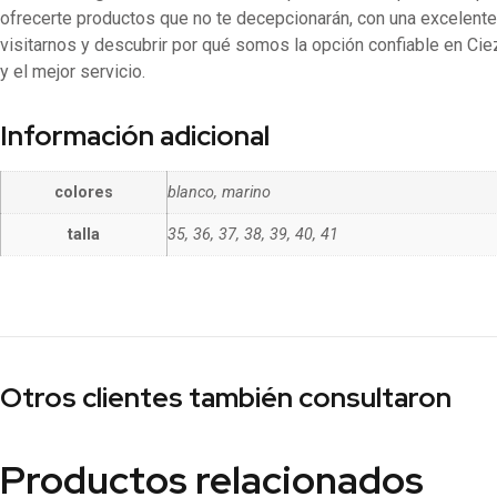
ofrecerte productos que no te decepcionarán, con una excelente 
visitarnos y descubrir por qué somos la opción confiable en C
y el mejor servicio.
Información adicional
colores
blanco, marino
talla
35, 36, 37, 38, 39, 40, 41
Otros clientes también consultaron
Productos relacionados