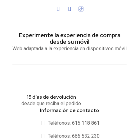
Experimente la experiencia de compra
desde su móvil
Web adaptada a la experiencia en dispositivos móvil
15 días de devolución
desde que reciba el pedido
Información de contacto
Teléfonos: 615 118 861
Teléfonos: 666 532 230