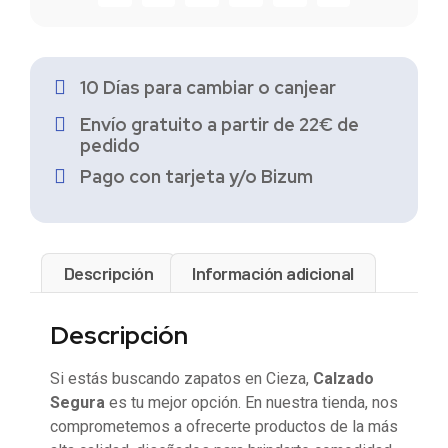
10 Días para cambiar o canjear
Envío gratuito a partir de 22€ de
pedido
Pago con tarjeta y/o Bizum
Descripción
Información adicional
Descripción
Si estás buscando zapatos en Cieza,
Calzado
Segura
es tu mejor opción. En nuestra tienda, nos
comprometemos a ofrecerte productos de la más