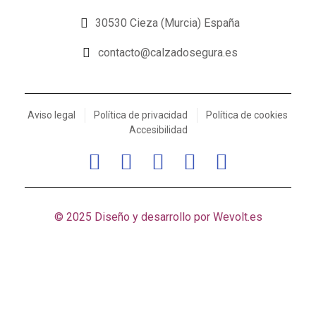
30530 Cieza (Murcia) España
contacto@calzadosegura.es
Aviso legal
Política de privacidad
Política de cookies
Accesibilidad
© 2025 Diseño y desarrollo por
Wevolt.es