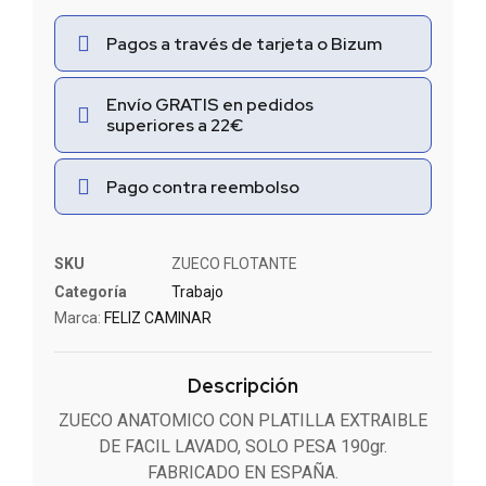
Pagos a través de tarjeta o Bizum
Envío GRATIS en pedidos
superiores a 22€
Pago contra reembolso
SKU
ZUECO FLOTANTE
Categoría
Trabajo
Marca:
FELIZ CAMINAR
Descripción
ZUECO ANATOMICO CON PLATILLA EXTRAIBLE
DE FACIL LAVADO, SOLO PESA 190gr.
FABRICADO EN ESPAÑA.