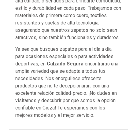
alta calidad, diseñados para brindarte comodidad,
estilo y durabilidad en cada paso. Trabajamos con
materiales de primera como cuero, textiles
resistentes y suelas de alta tecnología,
asegurando que nuestros zapatos no solo sean
atractivos, sino también funcionales y duraderos.
Ya sea que busques zapatos para el día a día,
para ocasiones especiales o para actividades
deportivas, en
Calzado Segura
encontrarás una
amplia variedad que se adapta a todas tus
necesidades. Nos enorgullece ofrecerte
productos que no te decepcionarán, con una
excelente relación calidad-precio. ¡No dudes en
visitarnos y descubrir por qué somos la opción
confiable en Cieza! Te esperamos con los
mejores modelos y el mejor servicio.